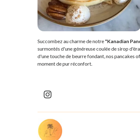
Succombez au charme de notre
"Kanadian Pan
surmontés d'une généreuse coulée de sirop d'éra
d'une touche de beurre fondant, nos pancakes offr
moment de pur réconfort.