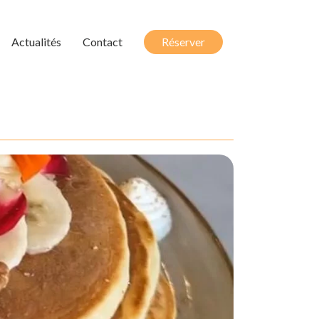
Actualités
Contact
Réserver