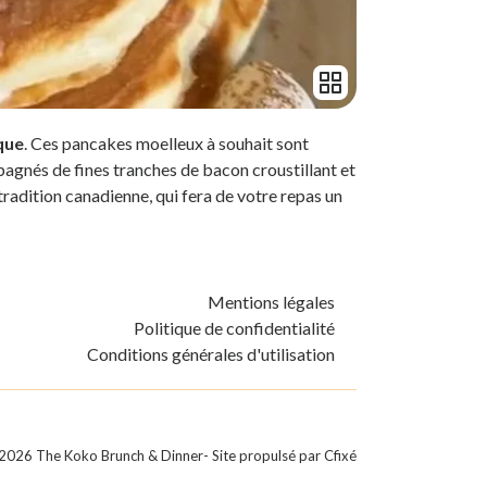
que
. Ces pancakes moelleux à souhait sont
agnés de fines tranches de bacon croustillant et
tradition canadienne, qui fera de votre repas un
Mentions légales
Politique de confidentialité
Conditions générales d'utilisation
2026
The Koko Brunch & Dinner
- Site propulsé par
Cfixé