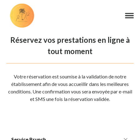
Réservez vos prestations en ligne à
tout moment
Votre réservation est soumise à la validation de notre
établissement afin de vous accueillir dans les meilleures
conditions. Une confirmation vous sera envoyée par e-mail
et SMS une fois la réservation validée.